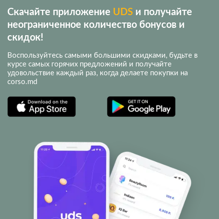
Скачайте приложение
UDS
и получайте
неограниченное количество бонусов и
скидок!
Воспользуйтесь самыми большими скидками, будьте в
курсе самых горячих предложений и получайте
удовольствие каждый раз, когда делаете покупки на
corso.md