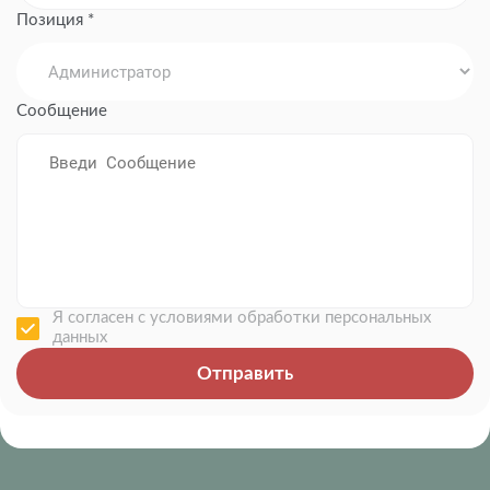
Позиция *
Сообщение
Я согласен с условиями обработки персональных
данных
Отправить