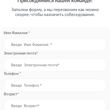
Присоединяйся нашей команде!
Заполни форму, а мы перезвоним как можно
скорее, чтобы назначить собеседование.
Имя Фамилия *
Электронная почта*
Телефон *
Возраст*